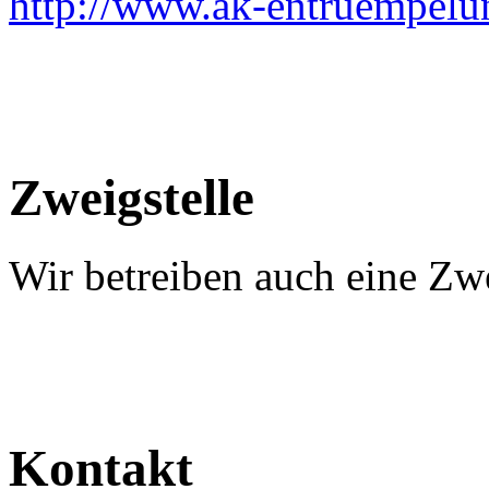
http://www.ak-entruempelu
Zweigstelle
Wir betreiben auch eine Zwe
Kontakt