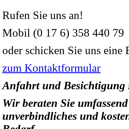
Rufen Sie uns an!
Mobil (0 17 6) 358 440 79
oder schicken Sie uns eine
zum Kontaktformular
Anfahrt und Besichtigung s
Wir beraten Sie umfassend 
unverbindliches und koste
Bedarf.