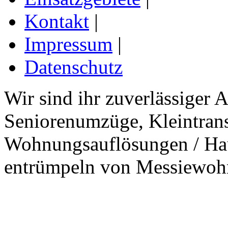
Kontakt
|
Impressum
|
Datenschutz
Wir sind ihr zuverlässiger 
Seniorenumzüge, Kleintran
Wohnungsauflösungen / Hau
entrümpeln von Messiewo