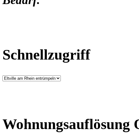
Schnellzugriff
Wohnungsauflösung O