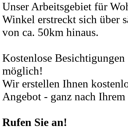
Unser Arbeitsgebiet für Wo
Winkel erstreckt sich über
von ca. 50km hinaus.
Kostenlose Besichtigungen s
möglich!
Wir erstellen Ihnen kostenl
Angebot - ganz nach Ihrem 
Rufen Sie an!