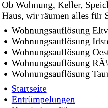
Ob Wohnung, Keller, Speic
Haus, wir räumen alles für S
Wohnungsauflösung Eltv
Wohnungsauflösung Idst
Wohnungsauflösung Oest
Wohnungsauflösung RÃ
Wohnungsauflösung Taun
Startseite
Entrümpelungen