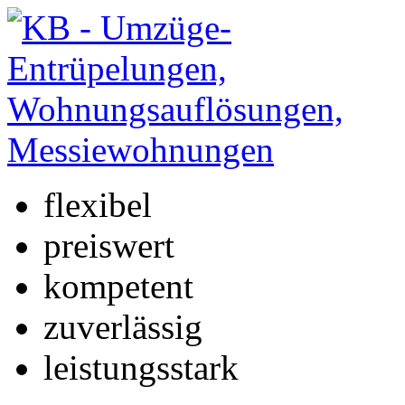
flexibel
preiswert
kompetent
zuverlässig
leistungsstark