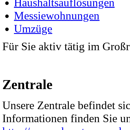
Haushaltsauflösungen
Messiewohnungen
Umzüge
Für Sie aktiv tätig im Gro
Zentrale
Unsere Zentrale befindet s
Informationen finden Sie un