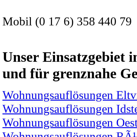
Mobil (0 17 6) 358 440 79
Unser Einsatzgebiet i
und für grenznahe Ge
Wohnungsauflösungen Eltvi
Wohnungsauflösungen Idst
Wohnungsauflösungen Oest
Wohnungsauflösungen RÃ